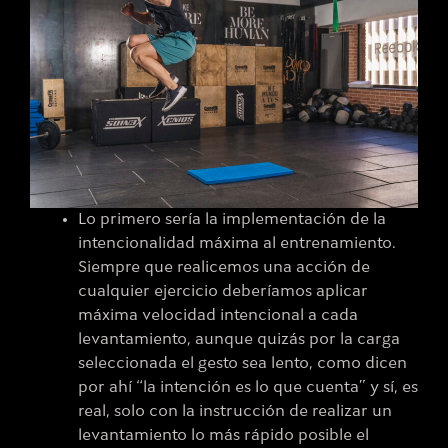
Lo primero sería la implementación de la
intencionalidad máxima al entrenamiento.
Siempre que realicemos una acción de
cualquier ejercicio deberíamos aplicar
máxima velocidad intencional a cada
levantamiento, aunque quizás por la carga
seleccionada el gesto sea lento, como dicen
por ahí “la intención es lo que cuenta” y sí, es
real, solo con la instrucción de realizar un
levantamiento lo más rápido posible el