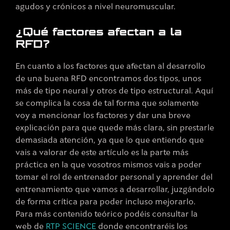
agudos y crónicos a nivel neuromuscular.
¿Qué factores afectan a la
RFD?
En cuanto a los factores que afectan al desarrollo
de una buena RFD encontramos dos tipos, unos
más de tipo neural y otros de tipo estructural. Aquí
se complica la cosa de tal forma que solamente
voy a mencionar los factores y dar una breve
explicación para que quede más clara, sin prestarle
demasiada atención, ya que lo que entiendo que
vais a valorar de este artículo es la parte más
práctica en la que vosotros mismos vais a poder
tomar el rol de entrenador personal y aprender del
entrenamiento que vamos a desarrollar, juzgándolo
de forma crítica para poder incluso mejorarlo.
Para más contenido teórico podéis consultar la
web de
RTP SCIENCE
donde encontraréis los