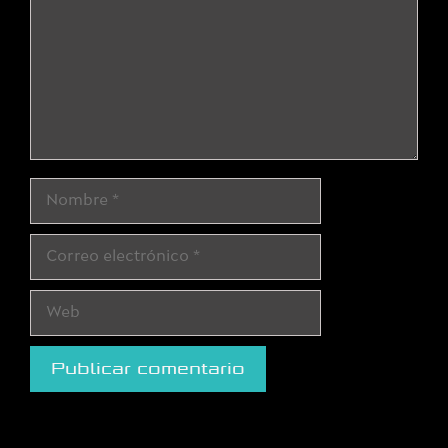
Nombre
Correo
electrónico
Web