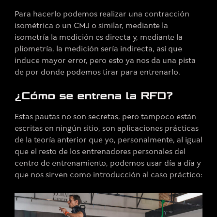
Para hacerlo podemos realizar una contracción
isométrica o un CMJ o similar, mediante la
isometría la medición es directa y, mediante la
pliometría, la medición sería indirecta, así que
induce mayor error, pero esto ya nos da una pista
de por donde podemos tirar para entrenarlo.
¿Cómo se entrena la RFD?
Estas pautas no son secretas, pero tampoco están
escritas en ningún sitio, son aplicaciones prácticas
de la teoría anterior que yo, personalmente, al igual
que el resto de los entrenadores personales del
centro de entrenamiento, podemos usar día a día y
que nos sirven como introducción al caso práctico: