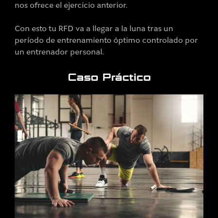
nos ofrece el ejercicio anterior.
Con esto tu RFD va a llegar a la luna tras un
período de entrenamiento óptimo controlado por
un entrenador personal.
Caso Práctico