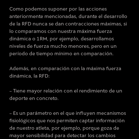
Como podemos suponer por las acciones
anteriormente mencionadas, durante el desarrollo
de la RFD nunca se dan contracciones máximas, si
lo comparamos con nuestra máxima fuerza
dinámica o 1RM, por ejemplo, desarrollamos
niveles de fuerza mucho menores, pero en un
período de tiempo mínimo en comparación.
Además, en comparación con la máxima fuerza
dinámica, la RFD:
– Tiene mayor relación con el rendimiento de un
deporte en concreto.
– Es un parámetro en el que influyen mecanismos
fisiológicos que nos permiten captar información
de nuestro atleta, por ejemplo, porque goza de
mayor sensibilidad para detectar los cambios