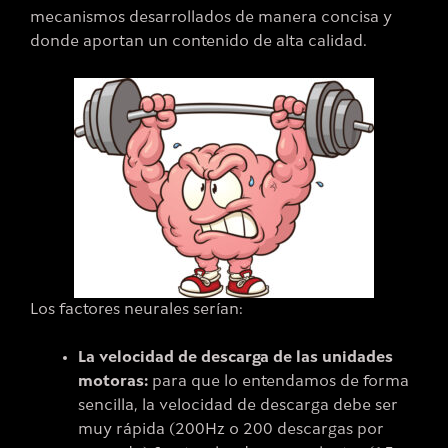
mecanismos desarrollados de manera concisa y
donde aportan un contenido de alta calidad.
Los factores neurales serían:
La velocidad de descarga de las unidades
motoras:
para que lo entendamos de forma
sencilla, la velocidad de descarga debe ser
muy rápida (200Hz o 200 descargas por