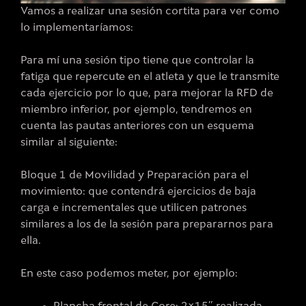
Vamos a realizar una sesión cortita para ver como
lo implementaríamos:
Para mí una sesión tipo tiene que controlar la
fatiga que repercute en el atleta y que le transmite
cada ejercicio por lo que, para mejorar la RFD de
miembro inferior, por ejemplo, tendremos en
cuenta las pautas anteriores con un esquema
similar al siguiente:
Bloque 1 de Movilidad y Preparación para el
movimiento: que contendrá ejercicios de baja
carga e incrementales que utilicen patrones
similares a los de la sesión para prepararnos para
ella.
En este caso podemos meter, por ejemplo: