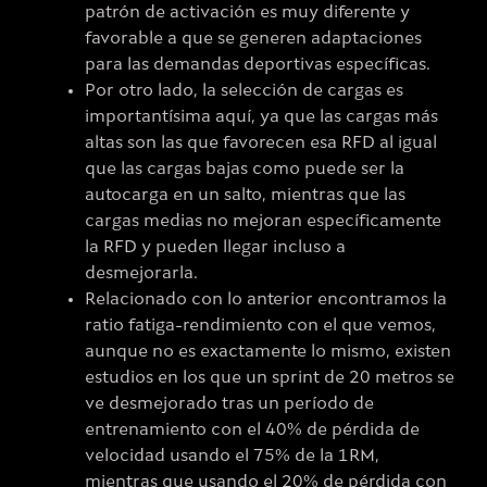
patrón de activación es muy diferente y
favorable a que se generen adaptaciones
para las demandas deportivas específicas.
Por otro lado, la selección de cargas es
importantísima aquí, ya que las cargas más
altas son las que favorecen esa RFD al igual
que las cargas bajas como puede ser la
autocarga en un salto, mientras que las
cargas medias no mejoran específicamente
la RFD y pueden llegar incluso a
desmejorarla.
Relacionado con lo anterior encontramos la
ratio fatiga-rendimiento con el que vemos,
aunque no es exactamente lo mismo, existen
estudios en los que un sprint de 20 metros se
ve desmejorado tras un período de
entrenamiento con el 40% de pérdida de
velocidad usando el 75% de la 1RM,
mientras que usando el 20% de pérdida con