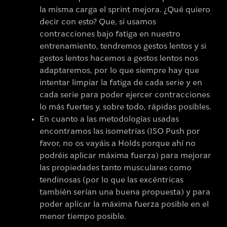
la misma carga el sprint mejora. ¿Qué quiero
decir con esto? Que, si usamos
contracciones bajo fatiga en nuestro
entrenamiento, tendremos gestos lentos y si
gestos lentos hacemos a gestos lentos nos
adaptaremos, por lo que siempre hay que
intentar limpiar la fatiga de cada serie y en
cada serie para poder ejercer contracciones
lo más fuertes y, sobre todo, rápidas posibles.
En cuanto a las metodologías usadas
encontramos las isometrías (ISO Push por
favor, no os vayáis a Holds porque ahí no
podréis aplicar máxima fuerza) para mejorar
las propiedades tanto musculares como
tendinosas (por lo que las excéntricas
también serían una buena propuesta) y para
poder aplicar la máxima fuerza posible en el
menor tiempo posible.