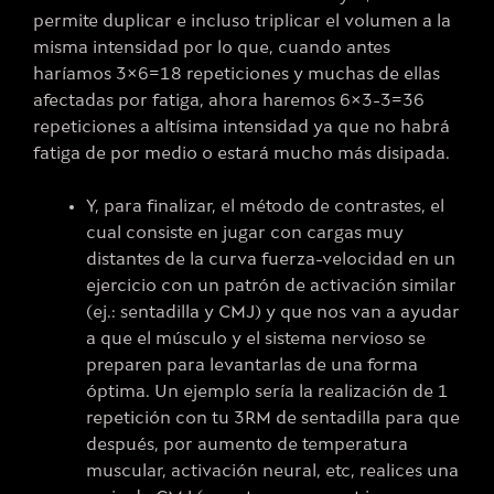
permite duplicar e incluso triplicar el volumen a la
misma intensidad por lo que, cuando antes
haríamos 3×6=18 repeticiones y muchas de ellas
afectadas por fatiga, ahora haremos 6×3-3=36
repeticiones a altísima intensidad ya que no habrá
fatiga de por medio o estará mucho más disipada.
Y, para finalizar, el método de contrastes, el
cual consiste en jugar con cargas muy
distantes de la curva fuerza-velocidad en un
ejercicio con un patrón de activación similar
(ej.: sentadilla y CMJ) y que nos van a ayudar
a que el músculo y el sistema nervioso se
preparen para levantarlas de una forma
óptima. Un ejemplo sería la realización de 1
repetición con tu 3RM de sentadilla para que
después, por aumento de temperatura
muscular, activación neural, etc, realices una