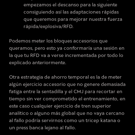
empezamos el descanso para la siguiente
consiguiendo así las adaptaciones rápidas
que queremos para mejorar nuestra fuerza
rápida/explosiva/RFD.
Podemos meter los bloques accesorios que
queramos, pero esto ya conformaría una sesión en
la que tu RFD va a verse incrementada por todo lo
explicado anteriormente.
Otra estrategia de ahorro temporal es la de meter
algún ejercicio accesorio que no genere demasiada
fatiga entre la sentadilla y el CMJ para recortar en
tiempo sin ver comprometido el entrenamiento, en
este caso cualquier ejercicio de tren superior
analítico o alguno más global que no vaya cercano
al fallo podría servirnos como un tricep katana o
un press banca lejano al fallo.