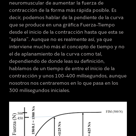
neuromuscular de aumentar la fuerza de
contracción de la forma más rápida posible. Es
decir, podemos hablar de la pendiente de la curva
que se produce en una gráfica Fuerza-Tiempo
desde el inicio de la contracción hasta que esta se
“aplana”. Aunque no es realmente así, ya que
interviene mucho más el concepto de tiempo y no
el de aplanamiento de la curva como tal,
dependiendo de donde leas su definición,
hablamos de un tiempo de entre el inicio de la
contracción y unos 100-400 milisegundos, aunque
nosotros nos centraremos en lo que pasa en los
300 milisegundos iniciales.