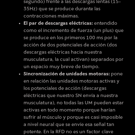
segundo) frente a las descargas lentas (15-
35Hz) que se produce durante las
contracciones máximas.
El par de descargas eléctricas:
entendido
como el incremento de fuerza (un plus) que
se produce en los primeros 100 ms por la
acción de dos potenciales de acción (dos
descargas eléctricas hacia nuestra
musculatura, la cual activan) separados por
un espacio muy breve de tiempo.
Sincronización de unidades motoras:
pone
en relación las unidades motoras activas y
los potenciales de acción (descargas
eléctricas que nuestro SN envía a nuestra
musculatura), no todas las UM pueden estar
activas en todo momento porque harían
sufrir al músculo y porque es casi imposible
a nivel neural que se envíe esa señal tan
potente. En la RFD no es un factor clave