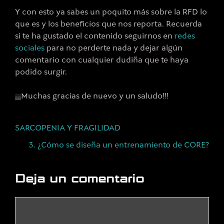
Y con esto ya sabes un poquito más sobre la RFD lo
que es y los beneficios que nos reporta. Recuerda
si te ha gustado el contenido seguirnos en
redes
sociales
para no perderte nada y dejar algún
comentario con cualquier dudiña que te haya
podido surgir.
¡¡¡Muchas gracias de nuevo y un saludo!!!
SARCOPENIA Y FRAGILIDAD
3. ¿Cómo se diseña un entrenamiento de CORE?
Deja un comentario
Comentario