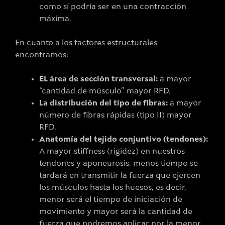
como sí podría ser en una contracción
máxima.
En cuanto a los factores estructurales
encontramos:
EL área de sección transversal:
a mayor
“cantidad de músculo” mayor RFD.
La distribución del tipo de fibras:
a mayor
número de fibras rápidas (tipo II) mayor
RFD.
Anatomía del tejido conjuntivo (tendones):
A mayor stiffness (rigidez) en nuestros
tendones y aponeurosis, menos tiempo se
tardará en transmitir la fuerza que ejercen
los músculos hasta los huesos, es decir,
menor será el tiempo de iniciación de
movimiento y mayor será la cantidad de
fuerza que podremos aplicar por la menor