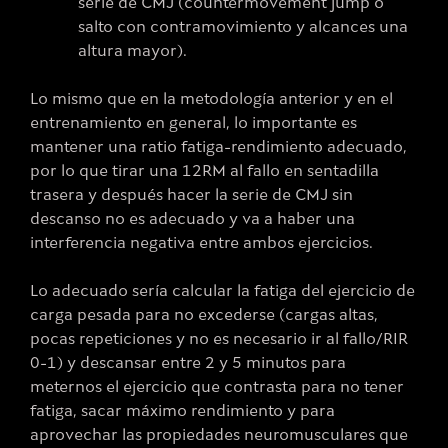
serie de CMJ (countermovement jump o
salto con contramovimiento y alcances una
altura mayor).
Lo mismo que en la metodología anterior y en el
entrenamiento en general, lo importante es
mantener una ratio fatiga-rendimiento adecuado,
por lo que tirar una 12RM al fallo en sentadilla
trasera y después hacer la serie de CMJ sin
descanso no es adecuado y va a haber una
interferencia negativa entre ambos ejercicios.
Lo adecuado sería calcular la fatiga del ejercicio de
carga pesada para no excederse (cargas altas,
pocas repeticiones y no es necesario ir al fallo/RIR
0-1) y descansar entre 2 y 5 minutos para
meternos el ejercicio que contrasta para no tener
fatiga, sacar máximo rendimiento y para
aprovechar las propiedades neuromusculares que