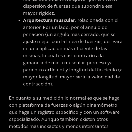
dispersión de fuerzas que supondría esa
mayor rigidez.
Arquitectura muscular
: relacionada con el
anterior. Por un lado, por el ángulo de
penación (un ángulo más cerrado, que se
ajuste mejor con la línea de fuerzas, derivará
en una aplicación más eficiente de las
mismas, lo cual es casi contrario a la
ganancia de masa muscular, pero eso ya
para otro artículo) y longitud del fascículo (a
mayor longitud, mayor será la velocidad de
contracción).
En cuanto a su medición lo normal es que se haga
con plataforma de fuerzas o algún dinamómetro
que haga un registro específico y con un software
especializado. Aunque también existen otros
métodos más inexactos y menos interesantes.