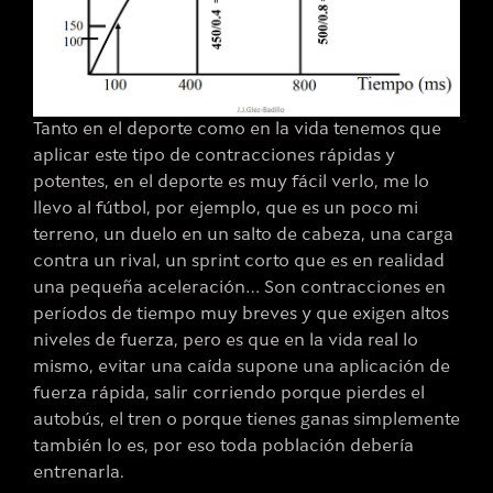
Tanto en el deporte como en la vida tenemos que
aplicar este tipo de contracciones rápidas y
potentes, en el deporte es muy fácil verlo, me lo
llevo al fútbol, por ejemplo, que es un poco mi
terreno, un duelo en un salto de cabeza, una carga
contra un rival, un sprint corto que es en realidad
una pequeña aceleración… Son contracciones en
períodos de tiempo muy breves y que exigen altos
niveles de fuerza, pero es que en la vida real lo
mismo, evitar una caída supone una aplicación de
fuerza rápida, salir corriendo porque pierdes el
autobús, el tren o porque tienes ganas simplemente
también lo es, por eso toda población debería
entrenarla.